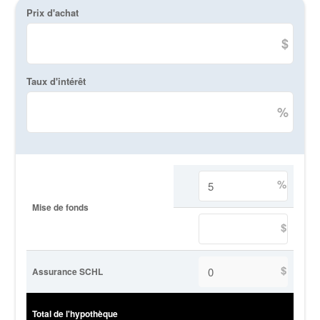
Prix d'achat
$
Taux d'intérêt
%
%
Mise de fonds
$
$
Assurance SCHL
Total de l'hypothèque