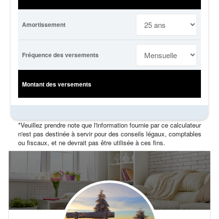
Amortissement
Fréquence des versements
Montant des versements
*Veuillez prendre note que l'information fournie par ce calculateur
n'est pas destinée à servir pour des conseils légaux, comptables
ou fiscaux, et ne devrait pas être utilisée à ces fins.