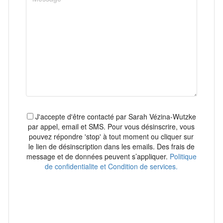
J'accepte d'être contacté par Sarah Vézina-Wutzke
par appel, email et SMS. Pour vous désinscrire, vous
pouvez répondre 'stop' à tout moment ou cliquer sur
le lien de désinscription dans les emails. Des frais de
message et de données peuvent s’appliquer.
Politique
de confidentialite et Condition de services.
Envoyer