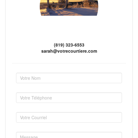
(819) 323-6553
sarah@votrecourtiere.com