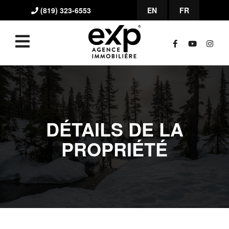
(819) 323-6553
EN
FR
DÉTAILS DE LA
PROPRIÉTÉ