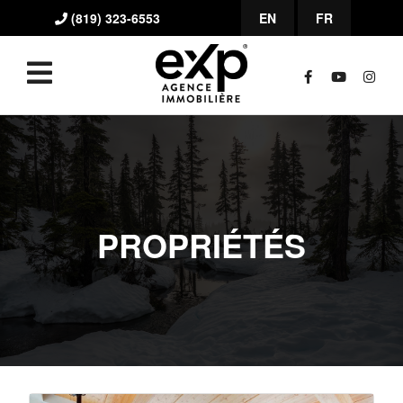
(819) 323-6553
EN
FR
PROPRIÉTÉS